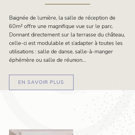
Baignée de lumière, la salle de réception de
60m² offre une magnifique vue sur le parc.
Donnant directement sur la terrasse du château,
celle-ci est modulable et s’adapter à toutes les
utilisations : salle de danse, salle-à-manger
éphémère ou salle de réunion…
EN SAVOIR PLUS