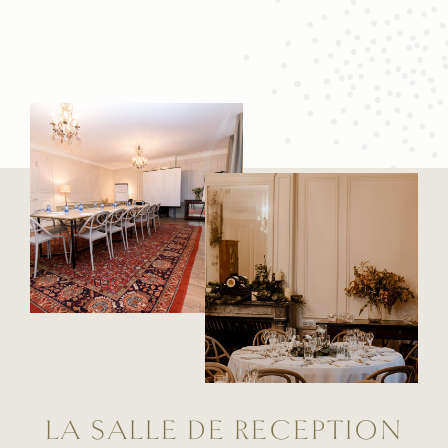
LA SALLE DE RÉCEPTION