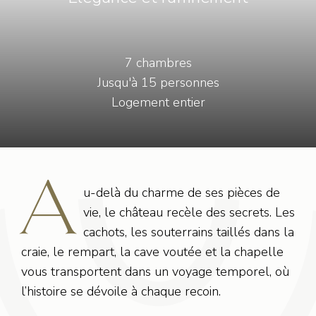
7 chambres
Jusqu'à 15 personnes
Logement entier
A
u-delà du charme de ses pièces de
vie, le château recèle des secrets. Les
cachots, les souterrains taillés dans la
craie, le rempart, la cave voutée et la chapelle
vous transportent dans un voyage temporel, où
l’histoire se dévoile à chaque recoin.