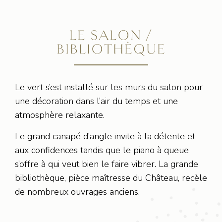
LE SALON /
BIBLIOTHÈQUE
Le vert s’est installé sur les murs du salon pour
une décoration dans l’air du temps et une
atmosphère relaxante.
Le grand canapé d’angle invite à la détente et
aux confidences tandis que le piano à queue
s’offre à qui veut bien le faire vibrer. La grande
bibliothèque, pièce maîtresse du Château, recèle
de nombreux ouvrages anciens.