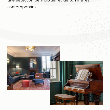
une sélection de mobilier et de luminaires
contemporains.