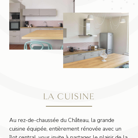
LA CUISINE
Au rez-de-chaussée du Château, la grande
cuisine équipée, entièrement rénovée avec un
îlot central, vous invite à partager le plaisir de la