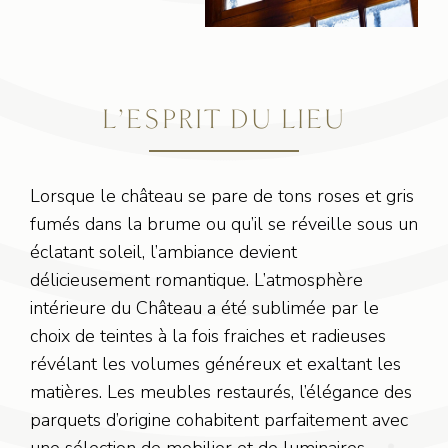
L’ESPRIT DU LIEU
Lorsque le château se pare de tons roses et gris
fumés dans la brume ou qu’il se réveille sous un
éclatant soleil, l’ambiance devient
délicieusement romantique. L’atmosphère
intérieure du Château a été sublimée par le
choix de teintes à la fois fraiches et radieuses
révélant les volumes généreux et exaltant les
matières. Les meubles restaurés, l’élégance des
parquets d’origine cohabitent parfaitement avec