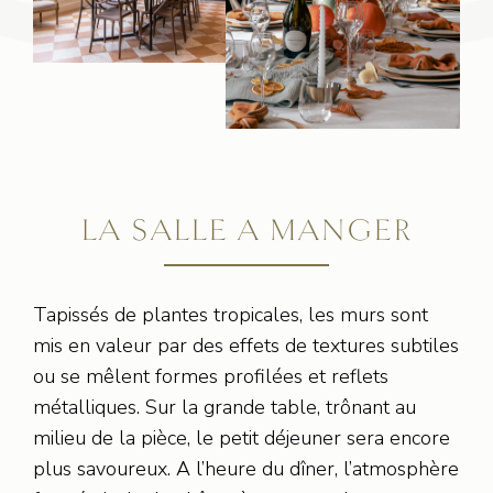
LA SALLE À MANGER
Tapissés de plantes tropicales, les murs sont
mis en valeur par des effets de textures subtiles
ou se mêlent formes profilées et reflets
métalliques. Sur la grande table, trônant au
milieu de la pièce, le petit déjeuner sera encore
plus savoureux. A l’heure du dîner, l’atmosphère