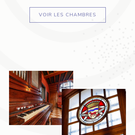
VOIR LES CHAMBRES