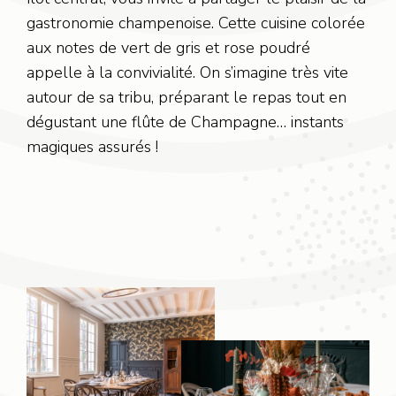
gastronomie champenoise. Cette cuisine colorée
aux notes de vert de gris et rose poudré
appelle à la convivialité. On s’imagine très vite
autour de sa tribu, préparant le repas tout en
dégustant une flûte de Champagne… instants
magiques assurés !